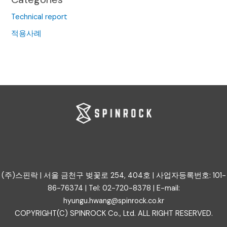
Technical report
적용사례
(주)스핀락 | 서울 금천구 벚꽃로 254, 404호 | 사업자등록번호: 101-
86-76374 | Tel: 02-720-8378 | E-mail:
hyungu.hwang@spinrock.co.kr
COPYRIGHT(C) SPINROCK Co., Ltd. ALL RIGHT RESERVED.