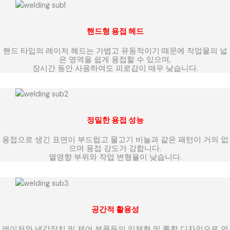
핸드형 용접 헤드
핸드 타입의 레이저 헤드는 가볍고 유동적이기 때문에 작업물의 넓
은 영역을 쉽게 용접할 수 있으며,
장시간 동안 사용하여도 피로감이 매우 낮습니다.
정밀한 용접 성능
용접으로 생긴 표면이 부드럽고 물고기 비늘과 같은 패턴이 거의 없
으며 용접 강도가 강합니다.
열영향 부위와 작업 변형율이 낮습니다.
공간적 활용성
레이저와 냉각장치 및 제어 부품등의 일체형 및 통합 디자인으로 언