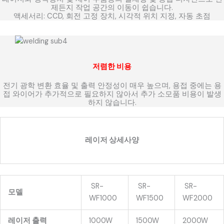
제든지 작업 공간의 이동이 쉽습니다.
액세서리: CCD, 회전 고정 장치, 시각적 위치 지정, 자동 초점
저렴한 비용
전기 광학 변환 효율 및 출력 안정성이 매우 높으며, 용접 중에는 용
접 와이어가 추가적으로 필요하지 않아서 추가 소모품 비용이 발생
하지 않습니다.
레이저 상세사양
SR-
SR-
SR-
모델
WF1000
WF1500
WF2000
레이저 출력
1000W
1500W
2000W