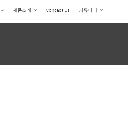
제품소개
Contact Us
커뮤니티