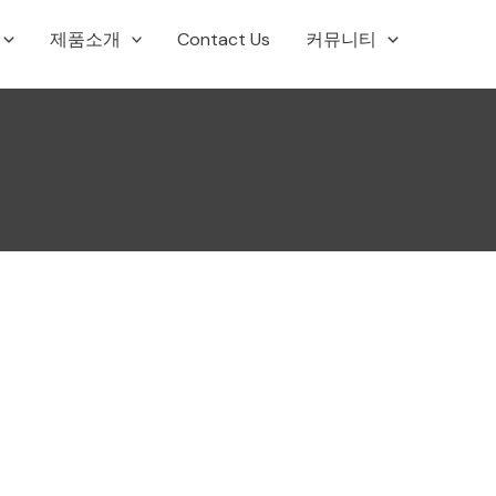
제품소개
Contact Us
커뮤니티